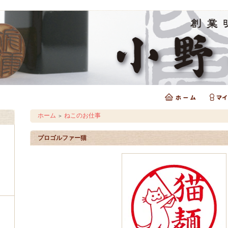
ホーム
ねこのお仕事
＞
プロゴルファー猫