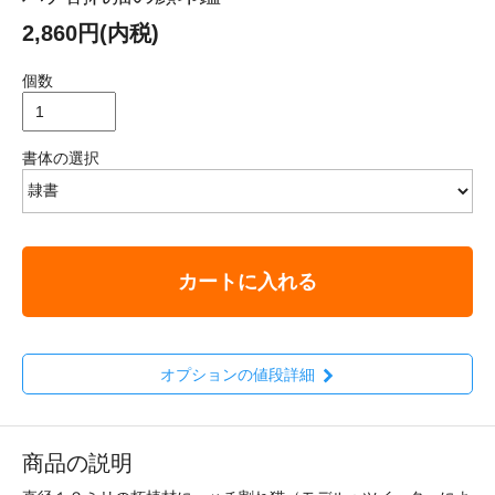
2,860円(内税)
個数
書体の選択
カートに入れる
オプションの値段詳細
商品の説明