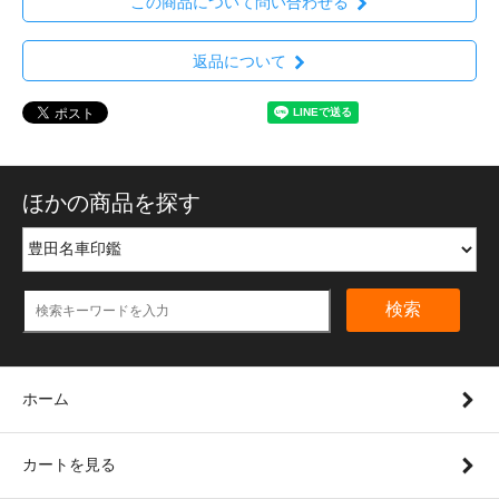
この商品について問い合わせる
返品について
ほかの商品を探す
検索
ホーム
カートを見る