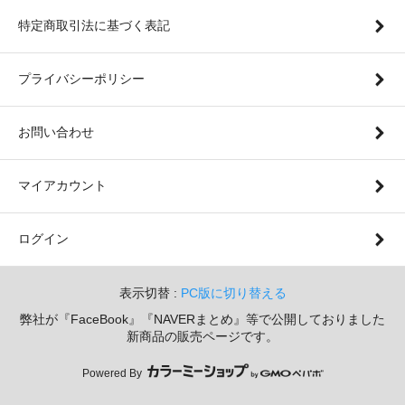
特定商取引法に基づく表記
プライバシーポリシー
お問い合わせ
マイアカウント
ログイン
表示切替 :
PC版に切り替える
弊社が『FaceBook』『NAVERまとめ』等で公開しておりました
新商品の販売ページです。
Powered By