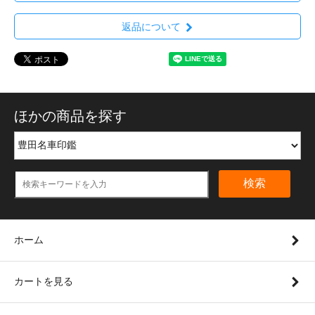
返品について
ほかの商品を探す
検索
ホーム
カートを見る