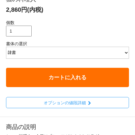
2,860円(内税)
個数
書体の選択
カートに入れる
オプションの値段詳細
商品の説明