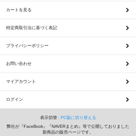
カートを見る
特定商取引法に基づく表記
プライバシーポリシー
お問い合わせ
マイアカウント
ログイン
表示切替 :
PC版に切り替える
弊社が『FaceBook』『NAVERまとめ』等で公開しておりました
新商品の販売ページです。