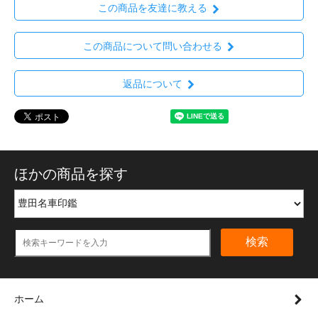
この商品を友達に教える
この商品について問い合わせる
返品について
ほかの商品を探す
検索
ホーム