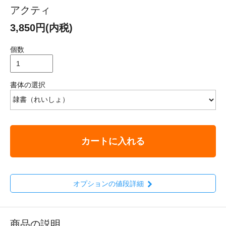
アクティ
3,850円(内税)
個数
書体の選択
カートに入れる
オプションの値段詳細
商品の説明