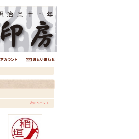
次のページ ＞